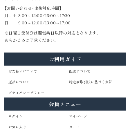
【お問い合わせ・出荷対応時間】
月～土 8:00～12:00/13:00～17:30
日 9:00～12:00/13:00～17:00
※日曜日受付分は翌営業日以降の対応となります。
あらかじめご了承ください。
ご利用ガイド
お支払いについて
配送について
返品について
特定商取引法に基づく表記
プライバシーポリシー
会員メニュー
ログイン
マイページ
お気に入り
カート