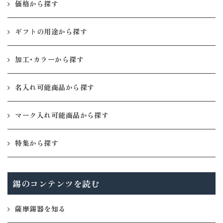
価格から探す
ギフトの用途から探す
加工・カラーから探す
名入れ可能商品から探す
マーク入れ可能商品から探す
特集から探す
錫のコンテンツを読む
薩摩錫器を知る