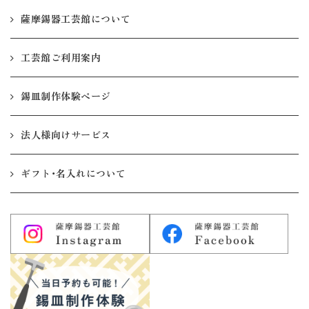
薩摩錫器工芸館について
工芸館ご利用案内
錫皿制作体験ページ
法人様向けサービス
ギフト・名入れについて