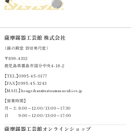
薩摩錫器工芸館 株式会社
（錫の殿堂 岩切美巧堂）
〒899-4332
鹿児島県霧島市国分中央4-18-2
【TEL】0995-45-0177
【FAX】0995-45-3243
【MAIL】kougeikan@satsumasuzuki.co.jp
【営業時間】
月～土 8:00～12:00/13:00～17:30
日 9:00～12:00/13:00～17:00
薩摩錫器工芸館オンラインショップ