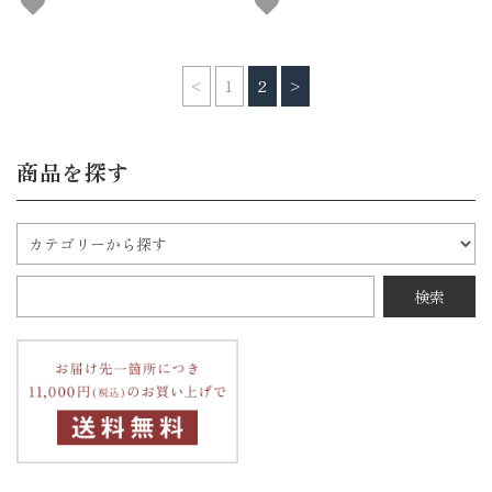
<
1
2
>
商品を探す