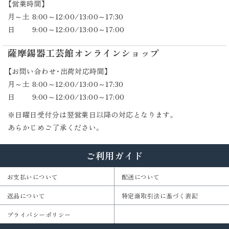
【営業時間】
月～土 8:00～12:00/13:00～17:30
日 9:00～12:00/13:00～17:00
薩摩錫器工芸館オンラインショップ
【お問い合わせ・出荷対応時間】
月～土 8:00～12:00/13:00～17:30
日 9:00～12:00/13:00～17:00
※日曜日受付分は翌営業日以降の対応となります。
あらかじめご了承ください。
ご利用ガイド
お支払いについて
配送について
返品について
特定商取引法に基づく表記
プライバシーポリシー