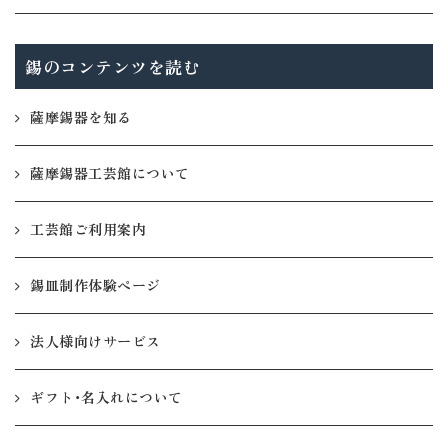
錫のコンテンツを読む
薩摩錫器を知る
薩摩錫器工芸館について
工芸館ご利用案内
錫皿制作体験ページ
法人様向けサービス
ギフト・名入れについて