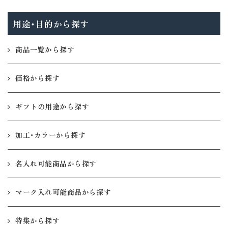
用途・目的から探す
商品一覧から探す
価格から探す
ギフトの用途から探す
加工・カラーから探す
名入れ可能商品から探す
マーク入れ可能商品から探す
特集から探す