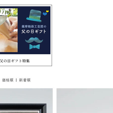
父の日ギフト特集
|
価格順
|
新着順