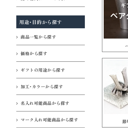
用途・目的から探す
商品一覧から探す
価格から探す
ギフトの用途から探す
加工・カラーから探す
名入れ可能商品から探す
マーク入れ可能商品から探す
節