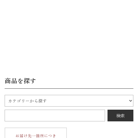
商品を探す