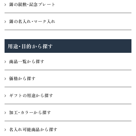
錫の叙勲・記念プレート
錫の名入れ・マーク入れ
用途・目的から探す
商品一覧から探す
価格から探す
ギフトの用途から探す
加工・カラーから探す
名入れ可能商品から探す