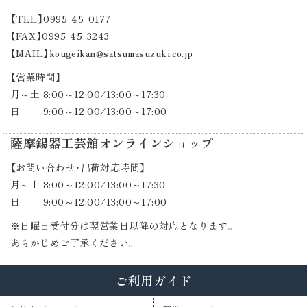
【TEL】0995-45-0177
【FAX】0995-45-3243
【MAIL】kougeikan@satsumasuzuki.co.jp
【営業時間】
月～土 8:00～12:00/13:00～17:30
日 9:00～12:00/13:00～17:00
薩摩錫器工芸館オンラインショップ
【お問い合わせ・出荷対応時間】
月～土 8:00～12:00/13:00～17:30
日 9:00～12:00/13:00～17:00
※日曜日受付分は翌営業日以降の対応となります。
あらかじめご了承ください。
ご利用ガイド