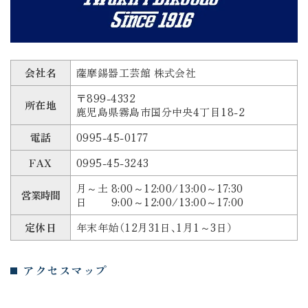
会社名
薩摩錫器工芸館 株式会社
〒899-4332
所在地
鹿児島県霧島市国分中央4丁目18-2
電話
0995-45-0177
FAX
0995-45-3243
月～土 8:00～12:00/13:00～17:30
営業時間
日 9:00～12:00/13:00～17:00
定休日
年末年始（12月31日、1月1～3日）
アクセスマップ