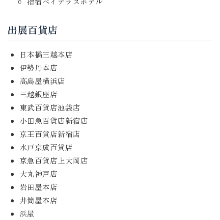
指宿ベイテラスホテル
出展百貨店
日本橋三越本店
伊勢丹本店
高島屋横浜店
三越銀座店
東武百貨店池袋店
小田急百貨店新宿店
京王百貨店新宿店
水戸京成百貨店
京急百貨店上大岡店
大丸神戸店
岩田屋本店
井筒屋本店
浜屋