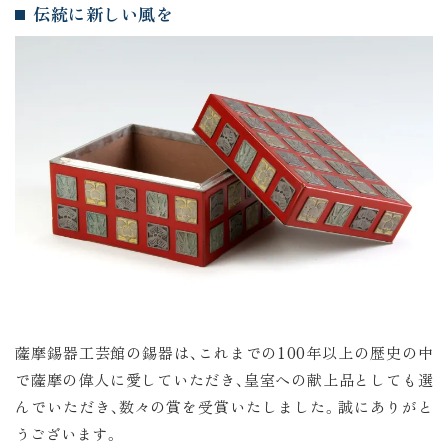
伝統に新しい風を
薩摩錫器工芸館の錫器は、これまでの100年以上の歴史の中
で薩摩の偉人に愛していただき、皇室への献上品としても選
んでいただき、数々の賞を受賞いたしました。誠にありがと
うございます。