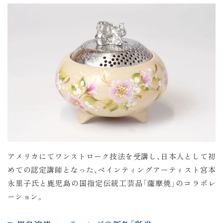
アメリカにてワンストローク技法を受講し、日本人として初
めての認定講師となった、ペインティングアーティスト宮本
永里子氏と鹿児島の国指定伝統工芸品「薩摩焼」のコラボレ
ーション。