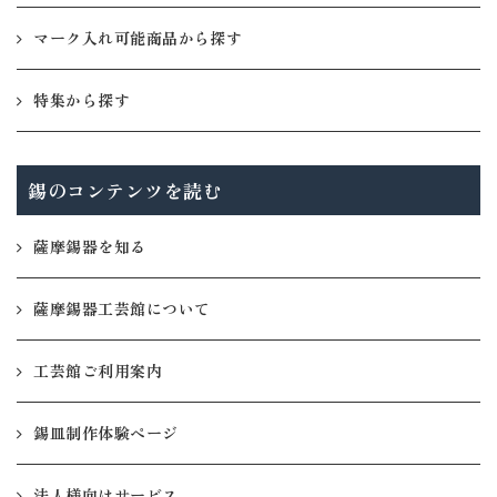
マーク入れ可能商品から探す
特集から探す
錫のコンテンツを読む
薩摩錫器を知る
薩摩錫器工芸館について
工芸館ご利用案内
錫皿制作体験ページ
法人様向けサービス