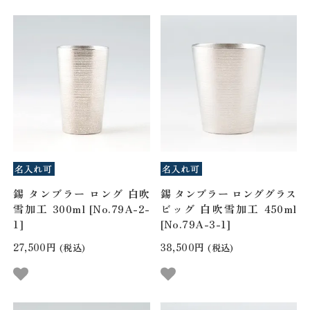
錫 タンブラー ロング 白吹
錫 タンブラー ロンググラス
雪加工 300ml [No.79A-2-
ビッグ 白吹雪加工 450ml
1]
[No.79A-3-1]
27,500円
38,500円
(税込)
(税込)