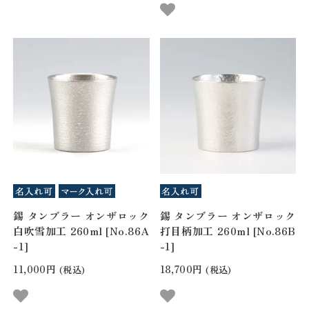
錫 タンブラー オンザロック
錫 タンブラー オンザロック
白吹雪加工 260ml [No.86A
打目柄加工 260ml [No.86B
-1]
-1]
11,000円
18,700円
(税込)
(税込)