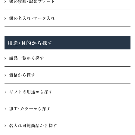
錫の叙勲・記念プレート
錫の名入れ・マーク入れ
用途・目的から探す
商品一覧から探す
価格から探す
ギフトの用途から探す
加工・カラーから探す
名入れ可能商品から探す