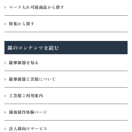
マーク入れ可能商品から探す
特集から探す
錫のコンテンツを読む
薩摩錫器を知る
薩摩錫器工芸館について
工芸館ご利用案内
錫皿制作体験ページ
法人様向けサービス