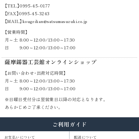
【TEL】0995-45-0177
【FAX】0995-45-3243
【MAIL】kougeikan@satsumasuzuki.co.jp
【営業時間】
月～土 8:00～12:00/13:00～17:30
日 9:00～12:00/13:00～17:00
薩摩錫器工芸館オンラインショップ
【お問い合わせ・出荷対応時間】
月～土 8:00～12:00/13:00～17:30
日 9:00～12:00/13:00～17:00
※日曜日受付分は翌営業日以降の対応となります。
あらかじめご了承ください。
ご利用ガイド
お支払いについて
配送について