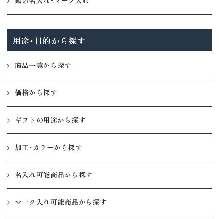
錫の名入れ・マーク入れ
用途・目的から探す
商品一覧から探す
価格から探す
ギフトの用途から探す
加工・カラーから探す
名入れ可能商品から探す
マーク入れ可能商品から探す