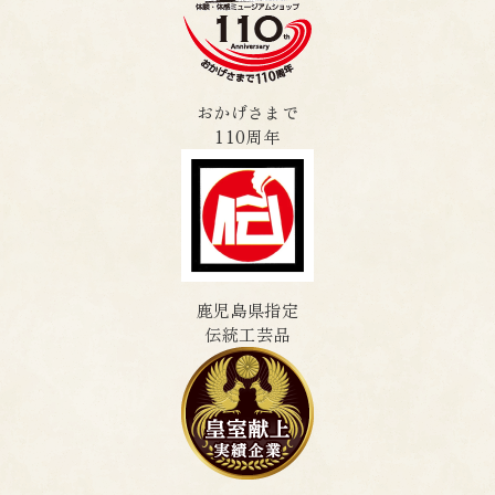
おかげさまで
110周年
鹿児島県指定
伝統工芸品