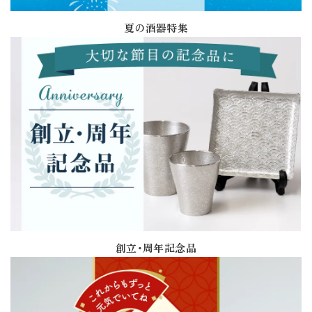
夏の酒器特集
創立・周年記念品