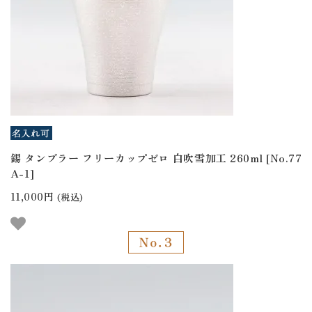
錫 タンブラー フリーカップゼロ 白吹雪加工 260ml [No.77
A-1]
11,000円
(税込)