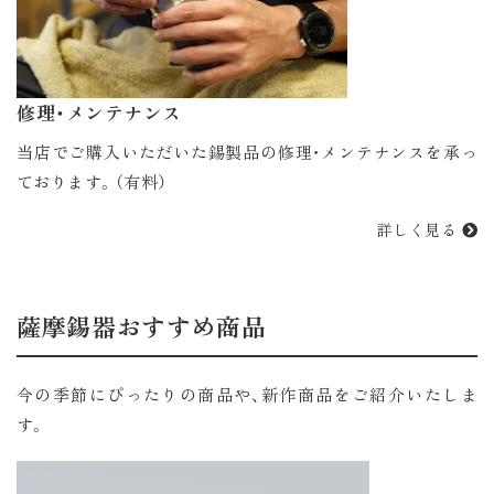
修理・メンテナンス
当店でご購入いただいた錫製品の修理・メンテナンスを承っ
ております。（有料）
詳しく見る
薩摩錫器おすすめ商品
今の季節にぴったりの商品や、新作商品をご紹介いたしま
す。