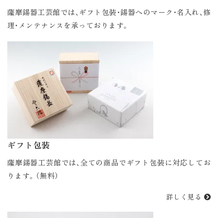
薩摩錫器工芸館では、ギフト包装・錫器へのマーク・名入れ、修
理・メンテナンスを承っております。
ギフト包装
薩摩錫器工芸館では、全ての商品でギフト包装に対応してお
ります。（無料）
詳しく見る