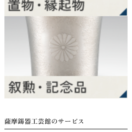
薩摩錫器工芸館のサービス