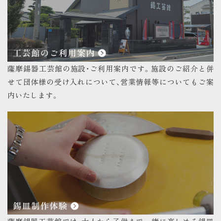
薩摩錫器工芸館の施設・ご利用案内です。施設のご紹介と併
せて団体様の受け入れについて、営業情報等についてもご案
内いたします。