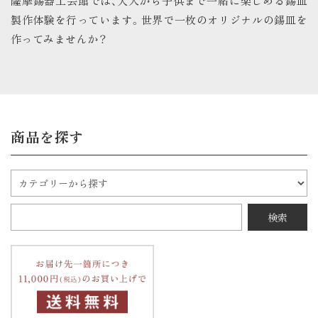
薩摩錫器工芸館では、大人から子供まで一緒に楽しめる錫皿
製作体験を行っています。世界で一枚のオリジナルの錫皿を
作ってみませんか？
商品を探す