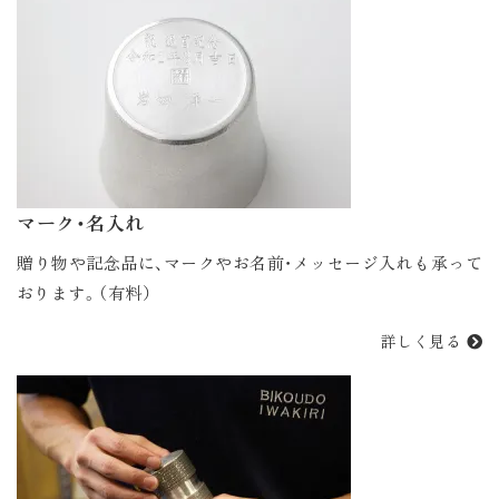
マーク・名入れ
贈り物や記念品に、マークやお名前・メッセージ入れも承って
おります。（有料）
詳しく見る