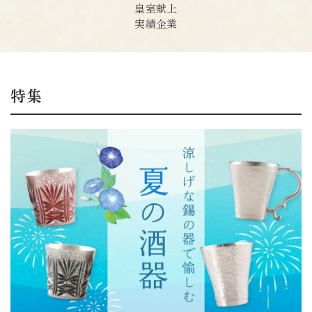
皇室献上
実績企業
特集