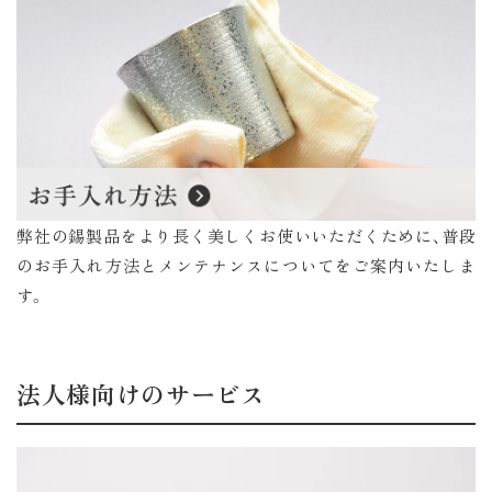
弊社の錫製品をより長く美しくお使いいただくために、普段
のお手入れ方法とメンテナンスについてをご案内いたしま
す。
法人様向けのサービス