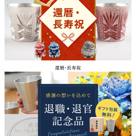
還暦・長寿祝