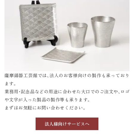
薩摩錫器工芸館では、法人のお客様向けの製作も承っており
ます。
業務用・記念品などの用途に合わせた大口でのご注文や、ロゴ
や文字が入った製品の製作等も承ります。
まずはお気軽にお問い合わせください。
法人様向けサービスへ