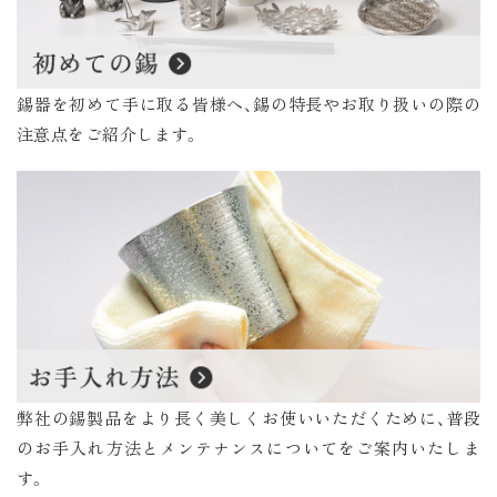
錫器を初めて手に取る皆様へ、錫の特長やお取り扱いの際の
注意点をご紹介します。
弊社の錫製品をより長く美しくお使いいただくために、普段
のお手入れ方法とメンテナンスについてをご案内いたしま
す。