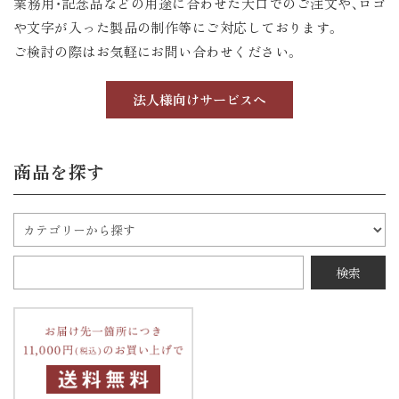
業務用・記念品などの用途に合わせた大口でのご注文や、ロゴ
や文字が入った製品の制作等にご対応しております。
ご検討の際はお気軽にお問い合わせください。
法人様向けサービスへ
商品を探す