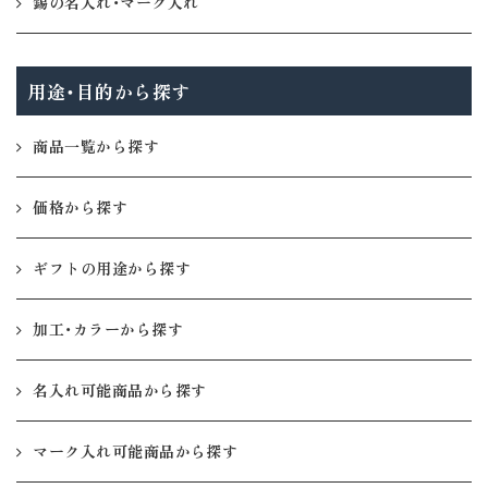
錫の名入れ・マーク入れ
用途・目的から探す
商品一覧から探す
価格から探す
ギフトの用途から探す
加工・カラーから探す
名入れ可能商品から探す
マーク入れ可能商品から探す