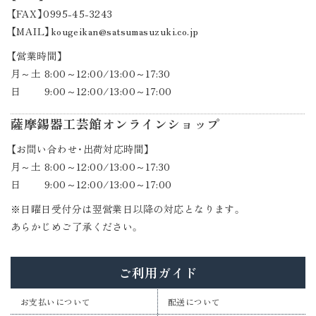
【FAX】0995-45-3243
【MAIL】kougeikan@satsumasuzuki.co.jp
【営業時間】
月～土 8:00～12:00/13:00～17:30
日 9:00～12:00/13:00～17:00
薩摩錫器工芸館オンラインショップ
【お問い合わせ・出荷対応時間】
月～土 8:00～12:00/13:00～17:30
日 9:00～12:00/13:00～17:00
※日曜日受付分は翌営業日以降の対応となります。
あらかじめご了承ください。
ご利用ガイド
お支払いについて
配送について