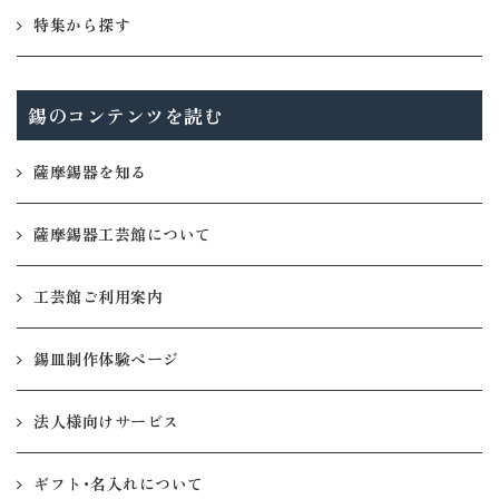
特集から探す
錫のコンテンツを読む
薩摩錫器を知る
薩摩錫器工芸館について
工芸館ご利用案内
錫皿制作体験ページ
法人様向けサービス
ギフト・名入れについて