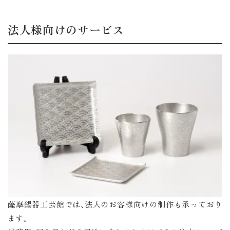
法人様向けのサービス
薩摩錫器工芸館では、法人のお客様向けの制作も承っており
ます。