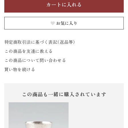
お気に入り
特定商取引法に基づく表記（返品等）
この商品を友達に教える
この商品について問い合わせる
買い物を続ける
この商品も一緒に購入されています