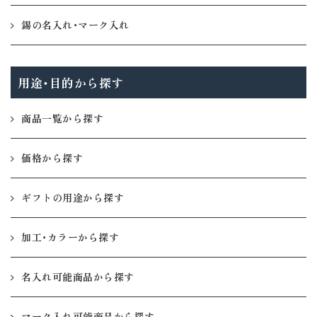
錫の名入れ・マーク入れ
用途・目的から探す
商品一覧から探す
価格から探す
ギフトの用途から探す
加工・カラーから探す
名入れ可能商品から探す
マーク入れ可能商品から探す