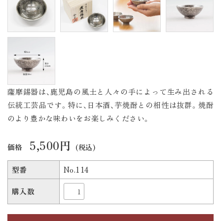
薩摩錫器は、鹿児島の風土と人々の手によって生み出される
伝統工芸品です。特に、日本酒、芋焼酎との相性は抜群。焼酎
のより豊かな味わいをお楽しみください。
5,500円
価格
(税込)
型番
No.114
購入数