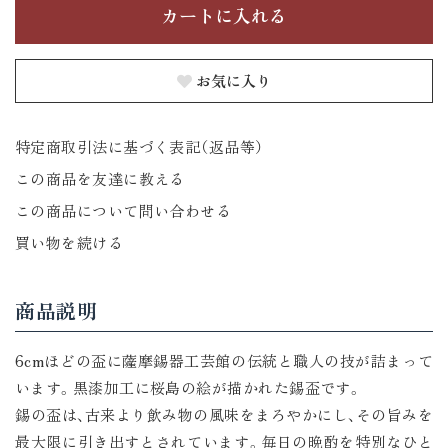
お気に入り
特定商取引法に基づく表記（返品等）
この商品を友達に教える
この商品について問い合わせる
買い物を続ける
商品説明
6cmほどの盃に薩摩錫器工芸館の伝統と職人の技が詰まって
います。黒漆加工に桜島の絵が描かれた錫盃です。
錫の盃は、古来より飲み物の風味をまろやかにし、その旨みを
最大限に引き出すとされています。毎日の晩酌を特別なひと