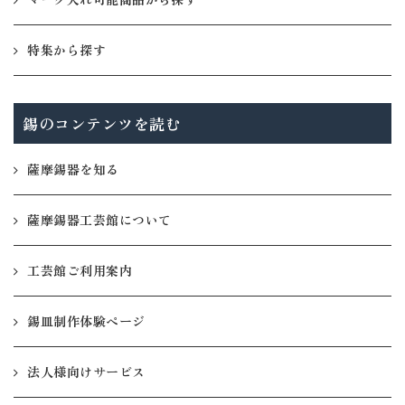
特集から探す
錫のコンテンツを読む
薩摩錫器を知る
薩摩錫器工芸館について
工芸館ご利用案内
錫皿制作体験ページ
法人様向けサービス