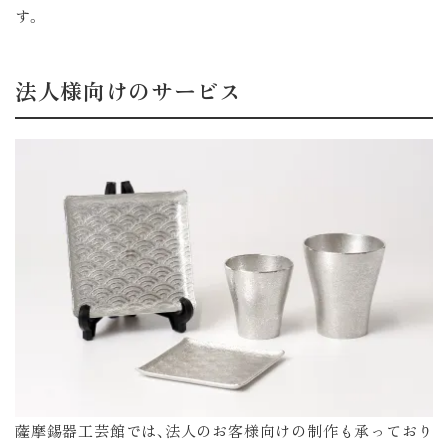
す。
法人様向けのサービス
薩摩錫器工芸館では、法人のお客様向けの制作も承っており