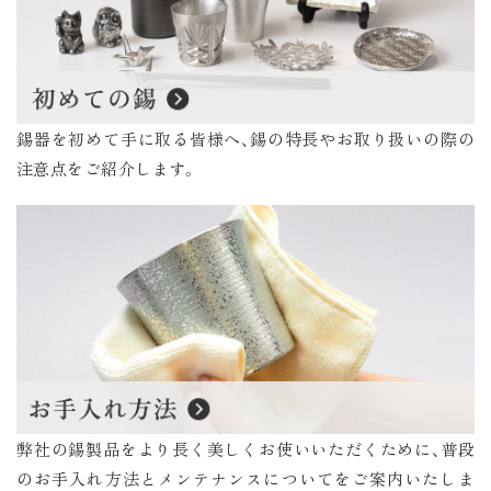
錫器を初めて手に取る皆様へ、錫の特長やお取り扱いの際の
注意点をご紹介します。
弊社の錫製品をより長く美しくお使いいただくために、普段
のお手入れ方法とメンテナンスについてをご案内いたしま