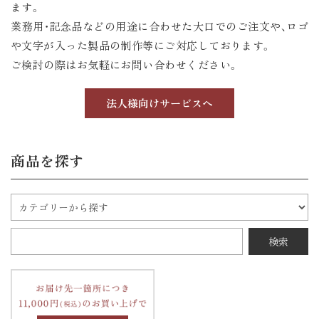
ます。
業務用・記念品などの用途に合わせた大口でのご注文や、ロゴ
や文字が入った製品の制作等にご対応しております。
ご検討の際はお気軽にお問い合わせください。
法人様向けサービスへ
商品を探す