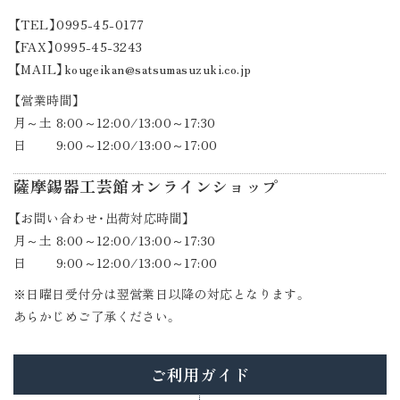
【TEL】0995-45-0177
【FAX】0995-45-3243
【MAIL】kougeikan@satsumasuzuki.co.jp
【営業時間】
月～土 8:00～12:00/13:00～17:30
日 9:00～12:00/13:00～17:00
薩摩錫器工芸館オンラインショップ
【お問い合わせ・出荷対応時間】
月～土 8:00～12:00/13:00～17:30
日 9:00～12:00/13:00～17:00
※日曜日受付分は翌営業日以降の対応となります。
あらかじめご了承ください。
ご利用ガイド