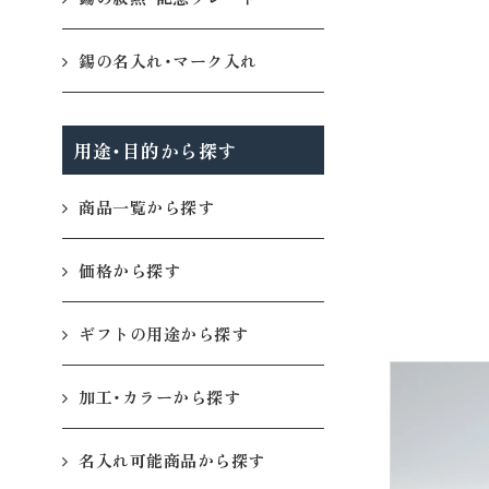
錫の名入れ・マーク入れ
用途・目的から探す
商品一覧から探す
価格から探す
ギフトの用途から探す
加工・カラーから探す
名入れ可能商品から探す