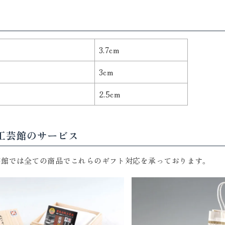
3.7cm
3cm
2.5cm
工芸館のサービス
芸館では全ての商品でこれらのギフト対応を承っております。