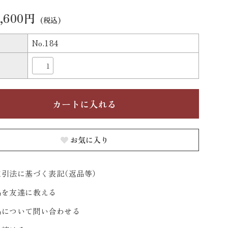
6,600円
(税込)
No.184
お気に入り
引法に基づく表記（返品等）
品を友達に教える
品について問い合わせる