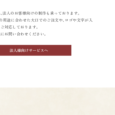
、法人のお客様向けの制作も承っております。
の用途に合わせた大口でのご注文や、ロゴや文字が入
にご対応しております。
軽にお問い合わせください。
法人様向けサービスへ