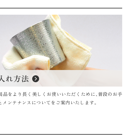
製品をより長く美しくお使いいただくために、普段のお手
とメンテナンスについてをご案内いたします。