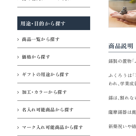
用途・目的から探す
商品一覧から探す
商品説明
価格から探す
錫製の置物「
ギフトの用途から探す
ふくろうは「
われ、学業成
加工・カラーから探す
錫は、割れな
名入れ可能商品から探す
薩摩錫器は
新築祝いや結
マーク入れ可能商品から探す