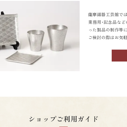
薩摩錫器工芸館では
業務用・記念品など
った製品の制作等
ご検討の際はお気
ショップご利用ガイド