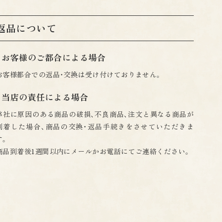
返品について
お客様のご都合による場合
お客様都合での返品・交換は受け付けておりません。
当店の責任による場合
弊社に原因のある商品の破損、不良商品、注文と異なる商品が
到着した場合、商品の交換・返品手続きをさせていただきま
す。
商品到着後1週間以内にメールかお電話にてご連絡ください。