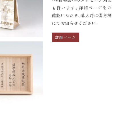
も行います。詳細ページをご
確認いただき、購入時に備考欄
にてお知らせください。
詳細ページ