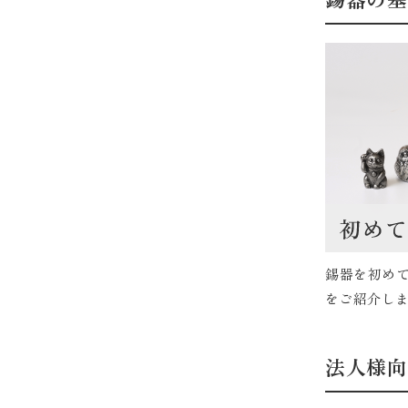
錫器を初め
をご紹介しま
法人様向