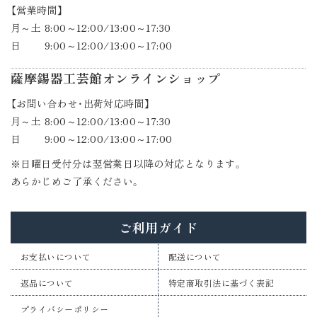
【営業時間】
月～土 8:00～12:00/13:00～17:30
日 9:00～12:00/13:00～17:00
薩摩錫器工芸館オンラインショップ
【お問い合わせ・出荷対応時間】
月～土 8:00～12:00/13:00～17:30
日 9:00～12:00/13:00～17:00
※日曜日受付分は翌営業日以降の対応となります。
あらかじめご了承ください。
ご利用ガイド
お支払いについて
配送について
返品について
特定商取引法に基づく表記
プライバシーポリシー