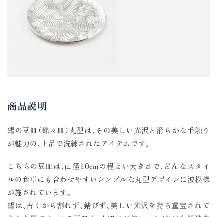
商品説明
錫の豆皿（銘々皿）丸型は、その美しい光沢と滑らかな手触り
が魅力の、上品で洗練されたアイテムです。
こちらの豆皿は、直径10cmの程よい大きさで、どんなスタイ
ルの食卓にも合わせやすいシンプルな丸型デザインに波模様
が施されています。
錫は、古くから割れず、錆びず、美しい光沢を持ち重宝されて