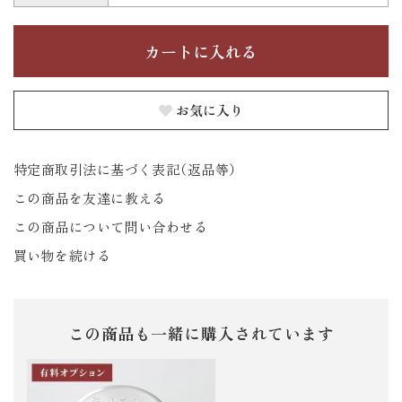
お気に入り
特定商取引法に基づく表記（返品等）
この商品を友達に教える
この商品について問い合わせる
買い物を続ける
この商品も一緒に購入されています