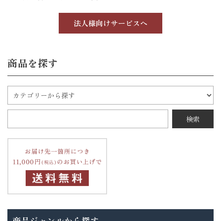
法人様向けサービスへ
商品を探す
商品ジャンルから探す