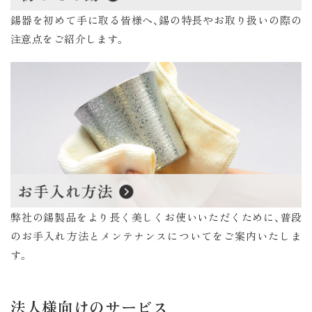
錫器を初めて手に取る皆様へ、錫の特長やお取り扱いの際の
注意点をご紹介します。
弊社の錫製品をより長く美しくお使いいただくために、普段
のお手入れ方法とメンテナンスについてをご案内いたしま
す。
法人様向けのサービス