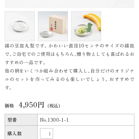
錫の豆皿丸型です。かわいい直径10センチのサイズの錫皿
で、ご自宅でのご使用はもちろん、贈り物としても喜ばれるお
すすめの一品です。
他の柄をいくつか組み合わせて購入し、自分だけのオリジナ
ルのセットを作ってみるのも楽しいでしょう。おすすめで
す。
4,950円
価格
(税込)
型番
No.1300-1-1
購入数