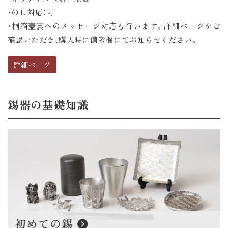
・のし対応：可
・桐箱蓋裏へのメッセージ対応も行います。詳細ページをご
確認いただき、購入時に備考欄にてお知らせください。
詳細ページ
錫器の基礎知識