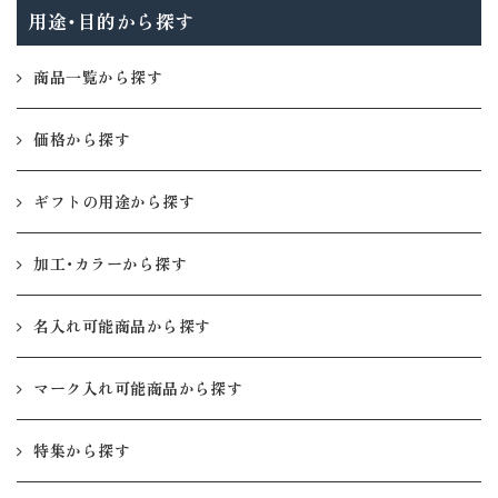
用途・目的から探す
商品一覧から探す
価格から探す
ギフトの用途から探す
加工・カラーから探す
名入れ可能商品から探す
マーク入れ可能商品から探す
特集から探す