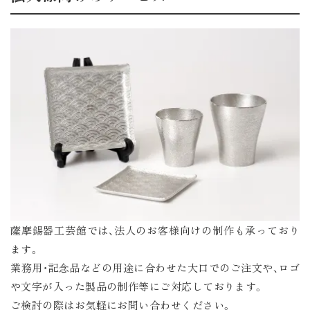
薩摩錫器工芸館では、法人のお客様向けの制作も承っており
ます。
業務用・記念品などの用途に合わせた大口でのご注文や、ロゴ
や文字が入った製品の制作等にご対応しております。
ご検討の際はお気軽にお問い合わせください。