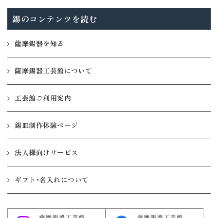
錫のコンテンツを読む
薩摩錫器を知る
薩摩錫器工芸館について
工芸館ご利用案内
錫皿制作体験ページ
法人様向けサービス
ギフト・名入れについて