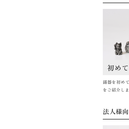
錫器を初め
をご紹介しま
法人様向