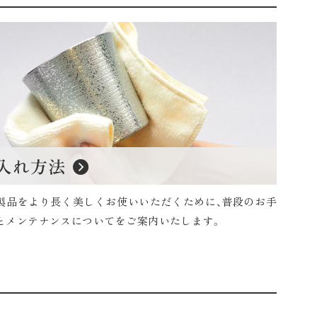
製品をより長く美しくお使いいただくために、普段のお手
とメンテナンスについてをご案内いたします。