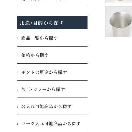
用途・目的から探す
商品一覧から探す
価格から探す
ギフトの用途から探す
加工・カラーから探す
名入れ可能商品から探す
マーク入れ可能商品から探す