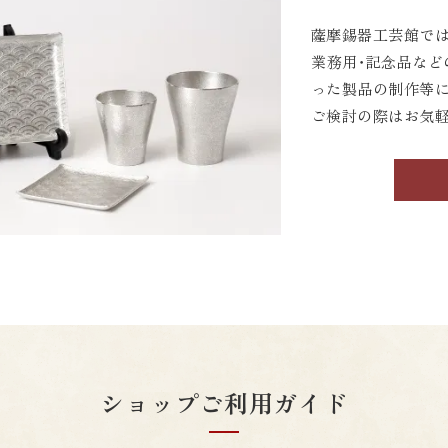
薩摩錫器工芸館では
業務用・記念品など
った製品の制作等
ご検討の際はお気
ショップご利用ガイド