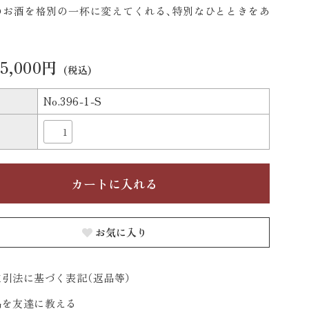
のお酒を格別の一杯に変えてくれる、特別なひとときをあ
55,000円
(税込)
No.396-1-S
お気に入り
引法に基づく表記（返品等）
品を友達に教える