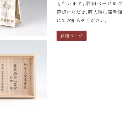
も行います。詳細ページをご
確認いただき、購入時に備考欄
にてお知らせください。
詳細ページ