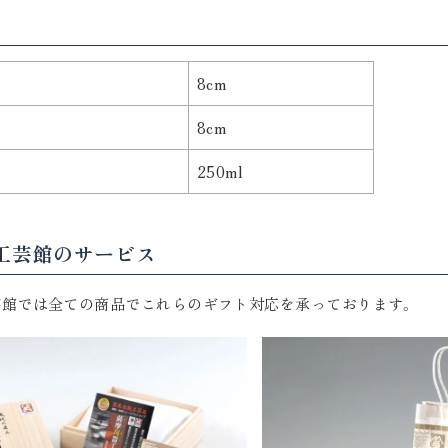
8cm
8cm
250ml
工芸館のサービス
芸館では全ての商品でこれらのギフト対応を承っております。