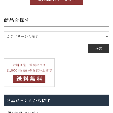
商品を探す
商品ジャンルから探す
錫の酒器・タンブラー