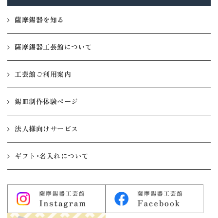
薩摩錫器を知る
薩摩錫器工芸館について
工芸館ご利用案内
錫皿制作体験ページ
法人様向けサービス
ギフト・名入れについて