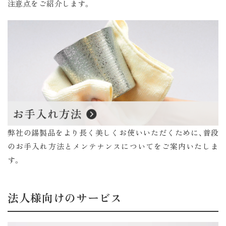
注意点をご紹介します。
弊社の錫製品をより長く美しくお使いいただくために、普段
のお手入れ方法とメンテナンスについてをご案内いたしま
す。
法人様向けのサービス