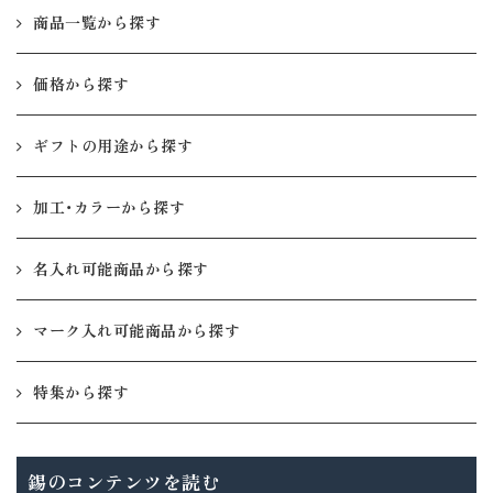
商品一覧から探す
価格から探す
ギフトの用途から探す
加工・カラーから探す
名入れ可能商品から探す
マーク入れ可能商品から探す
特集から探す
錫のコンテンツを読む