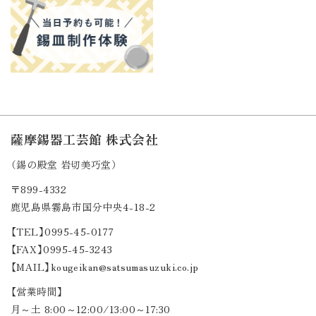
薩摩錫器工芸館 株式会社
（錫の殿堂 岩切美巧堂）
〒899-4332
鹿児島県霧島市国分中央4-18-2
【TEL】0995-45-0177
【FAX】0995-45-3243
【MAIL】kougeikan@satsumasuzuki.co.jp
【営業時間】
月～土 8:00～12:00/13:00～17:30