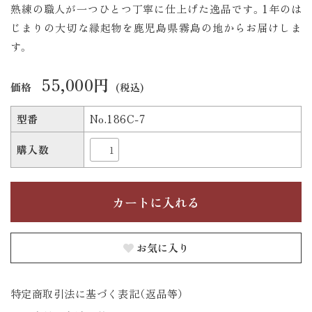
熟練の職人が一つひとつ丁寧に仕上げた逸品です。1年のは
じまりの大切な縁起物を鹿児島県霧島の地からお届けしま
す。
55,000円
価格
(税込)
型番
No.186C-7
購入数
お気に入り
特定商取引法に基づく表記（返品等）