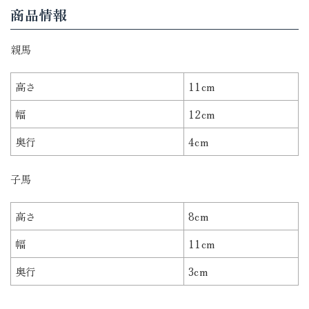
商品情報
親馬
高さ
11cm
幅
12cm
奥行
4cm
子馬
高さ
8cm
幅
11cm
奥行
3cm