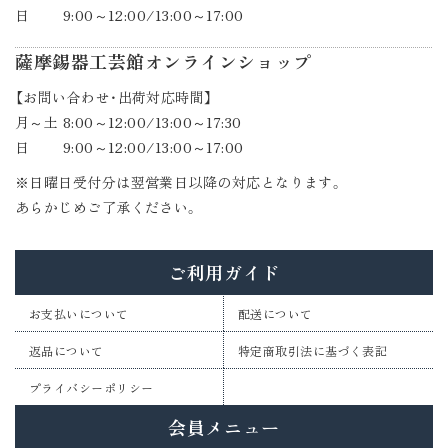
日 9:00～12:00/13:00～17:00
薩摩錫器工芸館オンラインショップ
【お問い合わせ・出荷対応時間】
月～土 8:00～12:00/13:00～17:30
日 9:00～12:00/13:00～17:00
※日曜日受付分は翌営業日以降の対応となります。
あらかじめご了承ください。
ご利用ガイド
お支払いについて
配送について
返品について
特定商取引法に基づく表記
プライバシーポリシー
会員メニュー