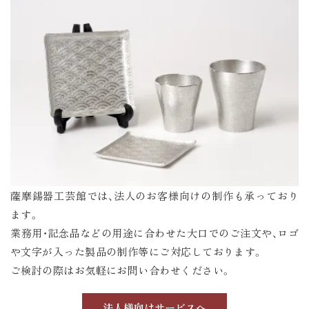
薩摩錫器工芸館では、法人のお客様向けの制作も承っており
ます。
業務用・記念品などの用途に合わせた大口でのご注文や、ロゴ
や文字が入った製品の制作等にご対応しております。
ご検討の際はお気軽にお問い合わせください。
法人様向けサービスへ