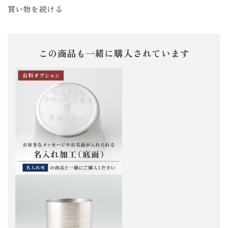
買い物を続ける
この商品も一緒に購入されています