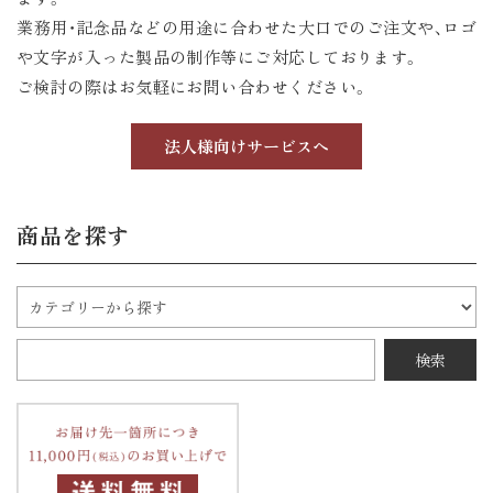
業務用・記念品などの用途に合わせた大口でのご注文や、ロゴ
や文字が入った製品の制作等にご対応しております。
ご検討の際はお気軽にお問い合わせください。
法人様向けサービスへ
商品を探す