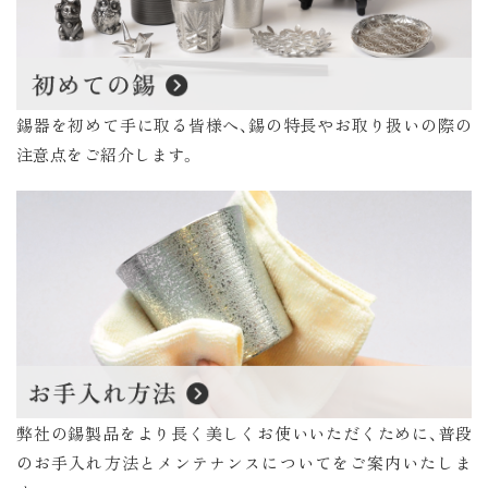
錫器を初めて手に取る皆様へ、錫の特長やお取り扱いの際の
注意点をご紹介します。
弊社の錫製品をより長く美しくお使いいただくために、普段
のお手入れ方法とメンテナンスについてをご案内いたしま