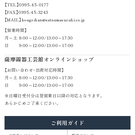
【TEL】0995-45-0177
【FAX】0995-45-3243
【MAIL】kougeikan@satsumasuzuki.co.jp
【営業時間】
月～土 8:00～12:00/13:00～17:30
日 9:00～12:00/13:00～17:00
薩摩錫器工芸館オンラインショップ
【お問い合わせ・出荷対応時間】
月～土 8:00～12:00/13:00～17:30
日 9:00～12:00/13:00～17:00
※日曜日受付分は翌営業日以降の対応となります。
あらかじめご了承ください。
ご利用ガイド