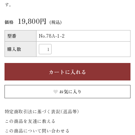
す。
19,800円
価格
(税込)
型番
No.78A-1-2
購入数
お気に入り
特定商取引法に基づく表記（返品等）
この商品を友達に教える
この商品について問い合わせる