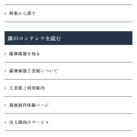
特集から探す
錫のコンテンツを読む
薩摩錫器を知る
薩摩錫器工芸館について
工芸館ご利用案内
錫皿制作体験ページ
法人様向けサービス