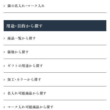
錫の名入れ・マーク入れ
用途・目的から探す
商品一覧から探す
価格から探す
ギフトの用途から探す
加工・カラーから探す
名入れ可能商品から探す
マーク入れ可能商品から探す