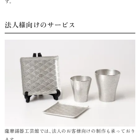
す。
法人様向けのサービス
薩摩錫器工芸館では、法人のお客様向けの制作も承っており
ます。