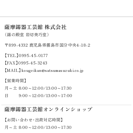
薩摩錫器工芸館 株式会社
（錫の殿堂 岩切美巧堂）
〒899-4332
鹿児島県霧島市国分中央4-18-2
【TEL】0995-45-0177
【FAX】0995-45-3243
【MAIL】kougeikan@satsumasuzuki.co.jp
【営業時間】
月～土 8:00～12:00/13:00～17:30
日 9:00～12:00/13:00～17:00
薩摩錫器工芸館オンラインショップ
【お問い合わせ・出荷対応時間】
月～土 8:00～12:00/13:00～17:30