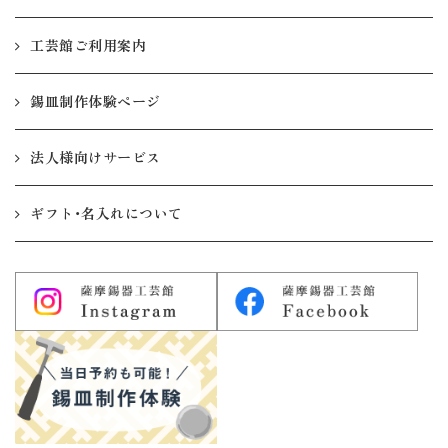
工芸館ご利用案内
錫皿制作体験ページ
法人様向けサービス
ギフト・名入れについて