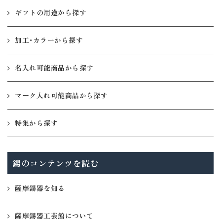
ギフトの用途から探す
加工・カラーから探す
名入れ可能商品から探す
マーク入れ可能商品から探す
特集から探す
錫のコンテンツを読む
薩摩錫器を知る
薩摩錫器工芸館について