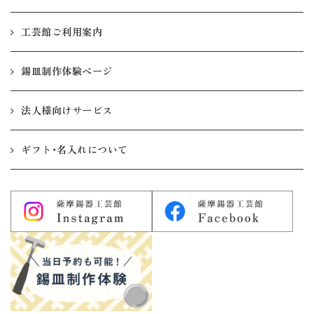
工芸館ご利用案内
錫皿制作体験ページ
法人様向けサービス
ギフト・名入れについて