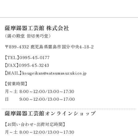
薩摩錫器工芸館 株式会社
（錫の殿堂 岩切美巧堂）
〒899-4332
鹿児島県霧島市国分中央4-18-2
【TEL】0995-45-0177
【FAX】0995-45-3243
【MAIL】kougeikan@satsumasuzuki.co.jp
【営業時間】
月～土 8:00～12:00/13:00～17:30
日 9:00～12:00/13:00～17:00
薩摩錫器工芸館オンラインショップ
【お問い合わせ・出荷対応時間】
月～土 8:00～12:00/13:00～17:30