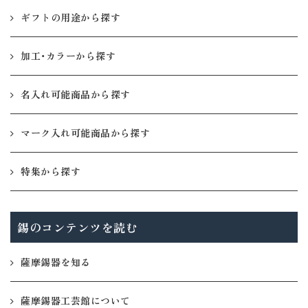
ギフトの用途から探す
加工・カラーから探す
名入れ可能商品から探す
マーク入れ可能商品から探す
特集から探す
錫のコンテンツを読む
薩摩錫器を知る
薩摩錫器工芸館について