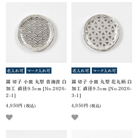
錫 切子 小皿 丸型 青海波 白
錫 切子 小皿 丸型 花丸柄 白
加工 直径9.5cm [No.2020-
加工 直径9.5cm [No.2020-
2-1]
3-1]
4,950円
4,950円
(税込)
(税込)