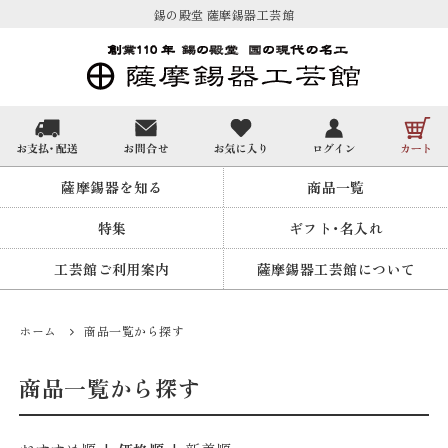
錫の殿堂 薩摩錫器工芸館
薩摩錫器を知る
商品一覧
特集
ギフト・名入れ
工芸館ご利用案内
薩摩錫器工芸館について
ホーム
商品一覧から探す
商品一覧から探す