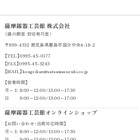
薩摩錫器工芸館 株式会社
（錫の殿堂 岩切美巧堂）
〒899-4332
鹿児島県霧島市国分中央4-18-2
【TEL】0995-45-0177
【FAX】0995-45-3243
【MAIL】kougeikan@satsumasuzuki.co.jp
【営業時間】
月～土 8:00～12:00/13:00～17:30
日 9:00～12:00/13:00～17:00
薩摩錫器工芸館オンラインショップ
【お問い合わせ・出荷対応時間】
月～土 8:00～12:00/13:00～17:30
日 9:00～12:00/13:00～17:00