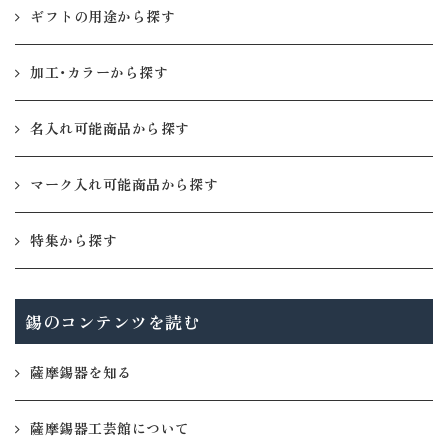
ギフトの用途から探す
加工・カラーから探す
名入れ可能商品から探す
マーク入れ可能商品から探す
特集から探す
錫のコンテンツを読む
薩摩錫器を知る
薩摩錫器工芸館について