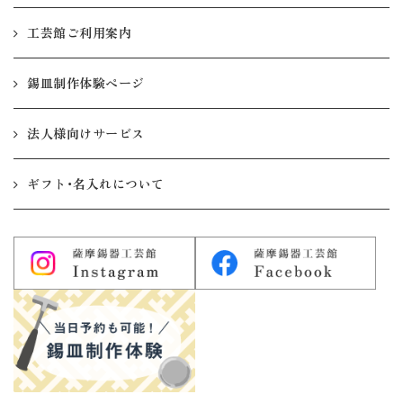
工芸館ご利用案内
錫皿制作体験ページ
法人様向けサービス
ギフト・名入れについて