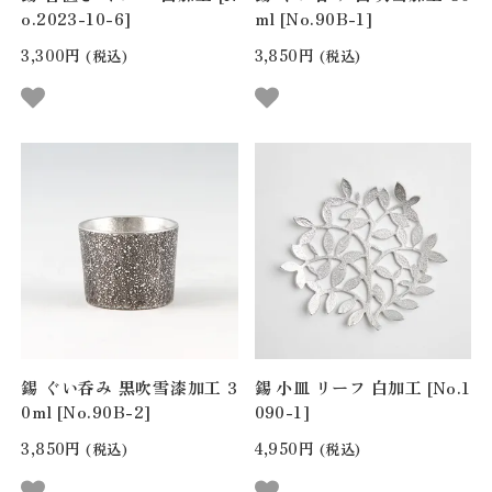
o.2023-10-6]
ml [No.90B-1]
3,300円
3,850円
(税込)
(税込)
錫 ぐい呑み 黒吹雪漆加工 3
錫 小皿 リーフ 白加工 [No.1
0ml [No.90B-2]
090-1]
3,850円
4,950円
(税込)
(税込)