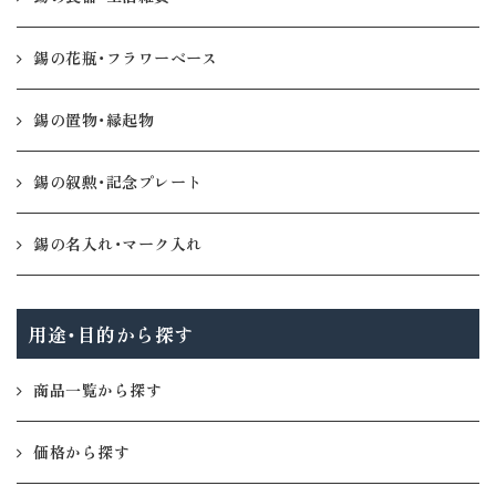
錫の花瓶・フラワーベース
錫の置物・縁起物
錫の叙勲・記念プレート
錫の名入れ・マーク入れ
用途・目的から探す
商品一覧から探す
価格から探す