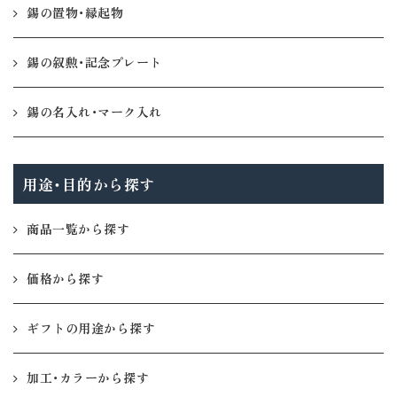
錫の置物・縁起物
錫の叙勲・記念プレート
錫の名入れ・マーク入れ
用途・目的から探す
商品一覧から探す
価格から探す
ギフトの用途から探す
加工・カラーから探す