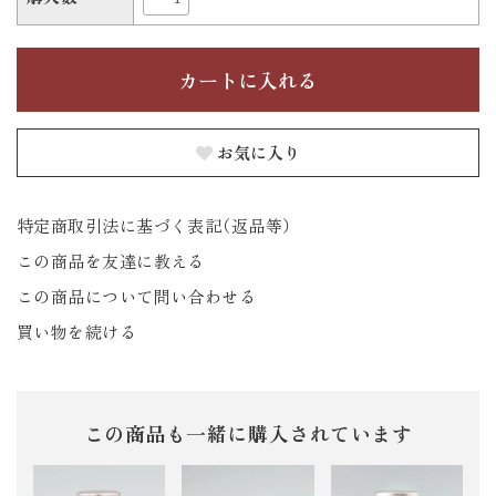
お気に入り
特定商取引法に基づく表記（返品等）
この商品を友達に教える
この商品について問い合わせる
買い物を続ける
この商品も一緒に購入されています