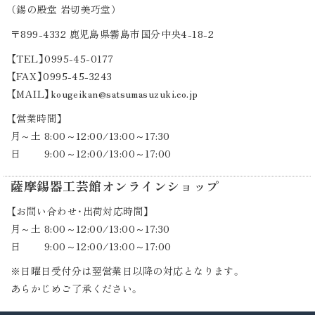
（錫の殿堂 岩切美巧堂）
〒899-4332
鹿児島県霧島市国分中央4-18-2
【TEL】0995-45-0177
【FAX】0995-45-3243
【MAIL】kougeikan@satsumasuzuki.co.jp
【営業時間】
月～土 8:00～12:00/13:00～17:30
日 9:00～12:00/13:00～17:00
薩摩錫器工芸館オンラインショップ
【お問い合わせ・出荷対応時間】
月～土 8:00～12:00/13:00～17:30
日 9:00～12:00/13:00～17:00
※日曜日受付分は翌営業日以降の対応となります。
あらかじめご了承ください。