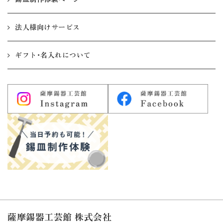
法人様向けサービス
ギフト・名入れについて
薩摩錫器工芸館 株式会社