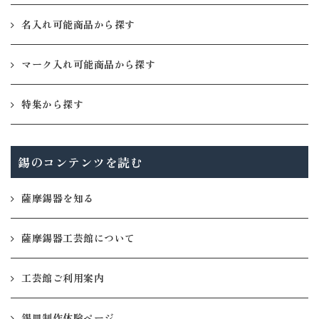
名入れ可能商品から探す
マーク入れ可能商品から探す
特集から探す
錫のコンテンツを読む
薩摩錫器を知る
薩摩錫器工芸館について
工芸館ご利用案内
錫皿制作体験ページ