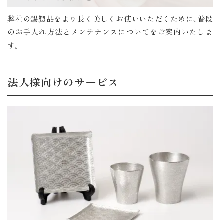
弊社の錫製品をより長く美しくお使いいただくために、普段
のお手入れ方法とメンテナンスについてをご案内いたしま
す。
法人様向けのサービス