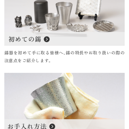
錫器を初めて手に取る皆様へ、錫の特長やお取り扱いの際の
注意点をご紹介します。