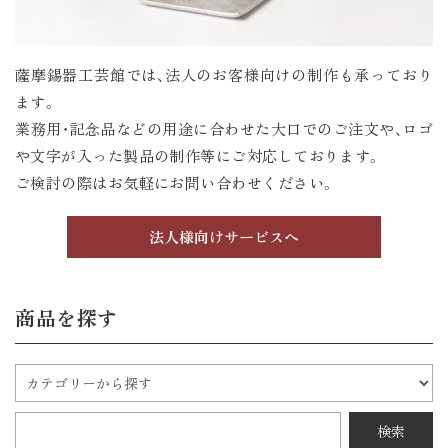
薩摩錫器工芸館では、法人のお客様向けの制作も承っており
ます。
業務用・記念品などの用途に合わせた大口でのご注文や、ロゴ
や文字が入った製品の制作等にご対応しております。
ご検討の際はお気軽にお問い合わせください。
法人様向けサービスへ
商品を探す