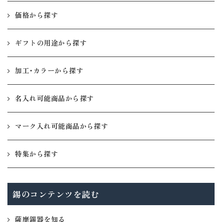
価格から探す
ギフトの用途から探す
加工・カラーから探す
名入れ可能商品から探す
マーク入れ可能商品から探す
特集から探す
錫のコンテンツを読む
薩摩錫器を知る