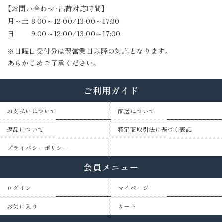
【お問い合わせ・出荷対応時間】
月～土 8:00～12:00/13:00～17:30
日 9:00～12:00/13:00～17:00
※日曜日受付分は翌営業日以降の対応となります。
あらかじめご了承ください。
ご利用ガイド
お支払いについて
配送について
返品について
特定商取引法に基づく表記
プライバシーポリシー
会員メニュー
ログイン
マイページ
お気に入り
カート