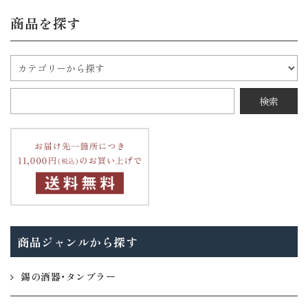
商品を探す
商品ジャンルから探す
錫の酒器・タンブラー