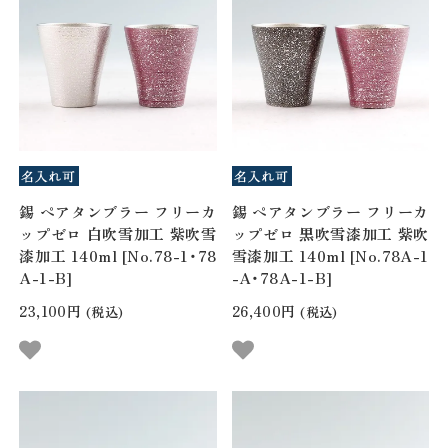
錫 ペアタンブラー フリーカ
錫 ペアタンブラー フリーカ
ップゼロ 白吹雪加工 紫吹雪
ップゼロ 黒吹雪漆加工 紫吹
漆加工 140ml [No.78-1・78
雪漆加工 140ml [No.78A-1
A-1-B]
-A・78A-1-B]
23,100円
26,400円
(税込)
(税込)