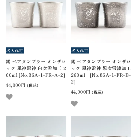
錫 ペアタンブラー オンザロ
錫 ペアタンブラー オンザロ
ック 風神雷神 白吹雪加工 2
ック 風神雷神 黒吹雪漆加工
60ml [No.86A-1-FR-A-2]
260ml [No.86A-1-FR-B-
2]
44,000円
(税込)
44,000円
(税込)