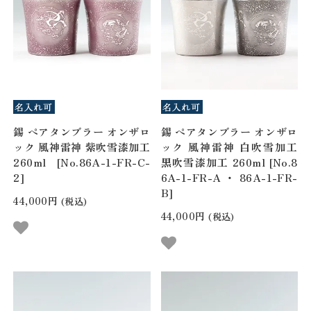
錫 ペアタンブラー オンザロ
錫 ペアタンブラー オンザロ
ック 風神雷神 紫吹雪漆加工
ック 風神雷神 白吹雪加工
260ml [No.86A-1-FR-C-
黒吹雪漆加工 260ml [No.8
2]
6A-1-FR-A・86A-1-FR-
B]
44,000円
(税込)
44,000円
(税込)