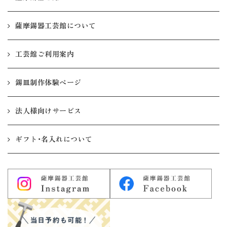
薩摩錫器工芸館について
工芸館ご利用案内
錫皿制作体験ページ
法人様向けサービス
ギフト・名入れについて