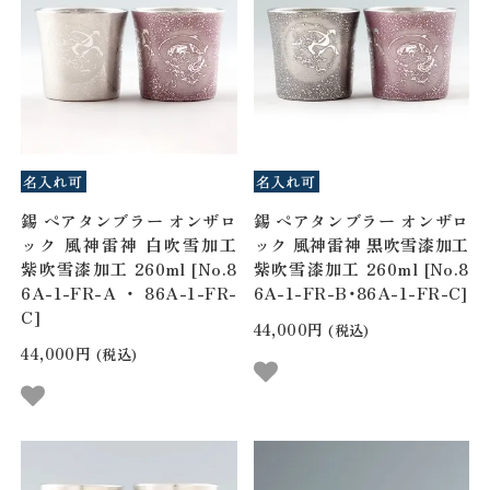
錫 ペアタンブラー オンザロ
錫 ペアタンブラー オンザロ
ック 風神雷神 白吹雪加工
ック 風神雷神 黒吹雪漆加工
紫吹雪漆加工 260ml [No.8
紫吹雪漆加工 260ml [No.8
6A-1-FR-A・86A-1-FR-
6A-1-FR-B・86A-1-FR-C]
C]
44,000円
(税込)
44,000円
(税込)