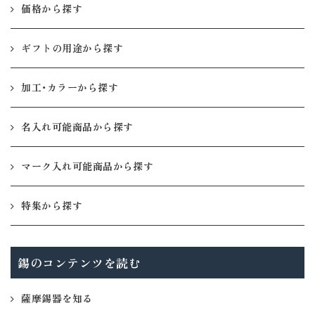
価格から探す
ギフトの用途から探す
加工・カラーから探す
名入れ可能商品から探す
マーク入れ可能商品から探す
特集から探す
錫のコンテンツを読む
薩摩錫器を知る