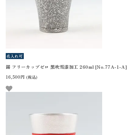
錫 フリーカップゼロ 黒吹雪漆加工 260ml [No.77A-1-A]
16,500円
(税込)