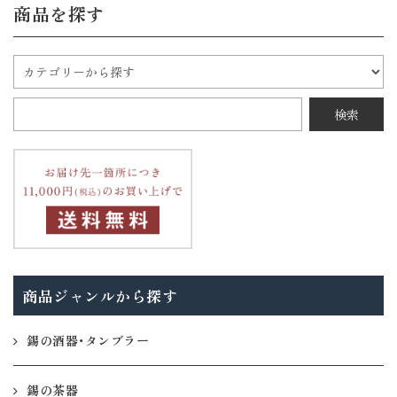
商品を探す
商品ジャンルから探す
錫の酒器・タンブラー
錫の茶器