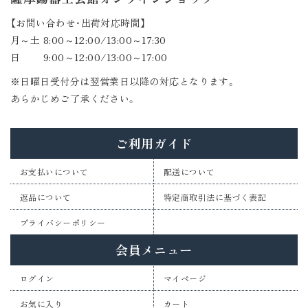
【お問い合わせ・出荷対応時間】
月～土 8:00～12:00/13:00～17:30
日 9:00～12:00/13:00～17:00
※日曜日受付分は翌営業日以降の対応となります。
あらかじめご了承ください。
ご利用ガイド
お支払いについて
配送について
返品について
特定商取引法に基づく表記
プライバシーポリシー
会員メニュー
ログイン
マイページ
お気に入り
カート