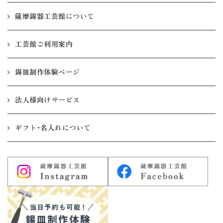
薩摩錫器工芸館について
工芸館ご利用案内
錫皿制作体験ページ
法人様向けサービス
ギフト・名入れについて