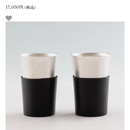
17,050円
(税込)