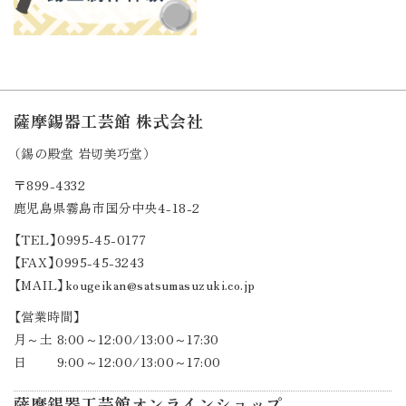
薩摩錫器工芸館 株式会社
（錫の殿堂 岩切美巧堂）
〒899-4332
鹿児島県霧島市国分中央4-18-2
【TEL】0995-45-0177
【FAX】0995-45-3243
【MAIL】kougeikan@satsumasuzuki.co.jp
【営業時間】
月～土 8:00～12:00/13:00～17:30
日 9:00～12:00/13:00～17:00
薩摩錫器工芸館オンラインショップ