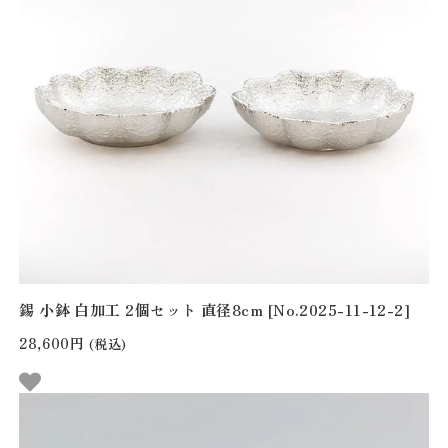
錫 小鉢 白加工 2個セット 直径8cm [No.2025-11-12-2]
28,600円
(税込)