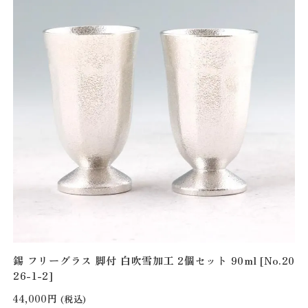
錫 フリーグラス 脚付 白吹雪加工 2個セット 90ml [No.20
26-1-2]
44,000円
(税込)