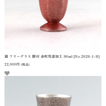
錫 フリーグラス 脚付 赤吹雪漆加工 90ml [No.2026-1-B]
22,000円
(税込)