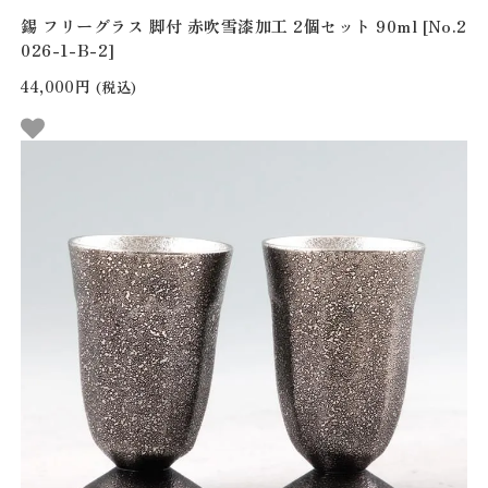
錫 フリーグラス 脚付 赤吹雪漆加工 2個セット 90ml [No.2
026-1-B-2]
44,000円
(税込)