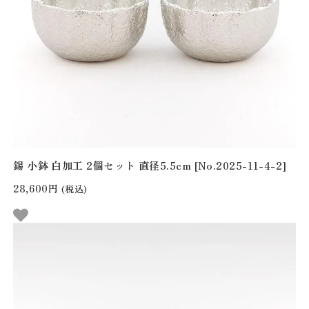
錫 小鉢 白加工 2個セット 直径5.5cm [No.2025-11-4-2]
28,600円
(税込)