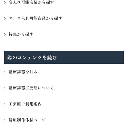
名入れ可能商品から探す
マーク入れ可能商品から探す
特集から探す
錫のコンテンツを読む
薩摩錫器を知る
薩摩錫器工芸館について
工芸館ご利用案内
錫皿制作体験ページ