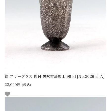
錫 フリーグラス 脚付 黒吹雪漆加工 90ml [No.2026-1-A]
22,000円
(税込)