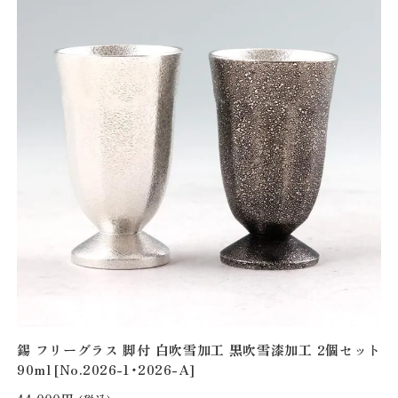
錫 フリーグラス 脚付 白吹雪加工 黒吹雪漆加工 2個セット
90ml [No.2026-1・2026-A]