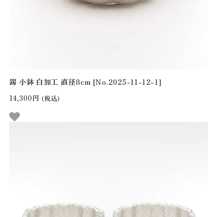
錫 小鉢 白加工 直径8cm [No.2025-11-12-1]
14,300円
(税込)