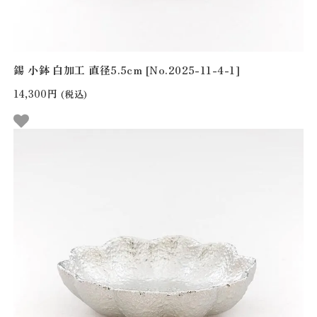
錫 小鉢 白加工 直径5.5cm [No.2025-11-4-1]
14,300円
(税込)