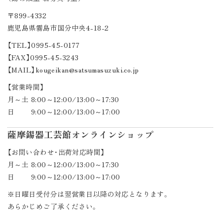
〒899-4332
鹿児島県霧島市国分中央4-18-2
【TEL】0995-45-0177
【FAX】0995-45-3243
【MAIL】kougeikan@satsumasuzuki.co.jp
【営業時間】
月～土 8:00～12:00/13:00～17:30
日 9:00～12:00/13:00～17:00
薩摩錫器工芸館オンラインショップ
【お問い合わせ・出荷対応時間】
月～土 8:00～12:00/13:00～17:30
日 9:00～12:00/13:00～17:00
※日曜日受付分は翌営業日以降の対応となります。
あらかじめご了承ください。