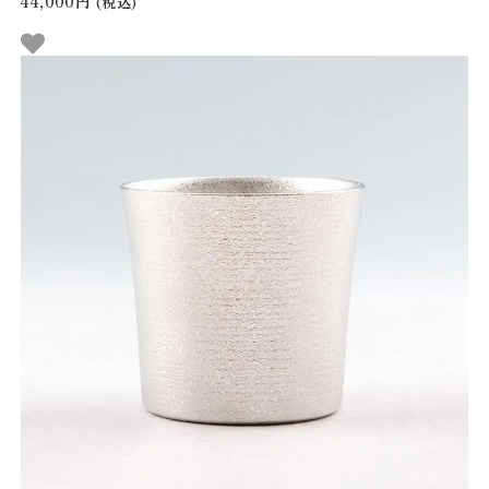
44,000円
(税込)