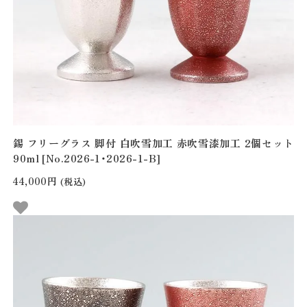
錫 フリーグラス 脚付 白吹雪加工 赤吹雪漆加工 2個セット
90ml [No.2026-1・2026-1-B]
44,000円
(税込)