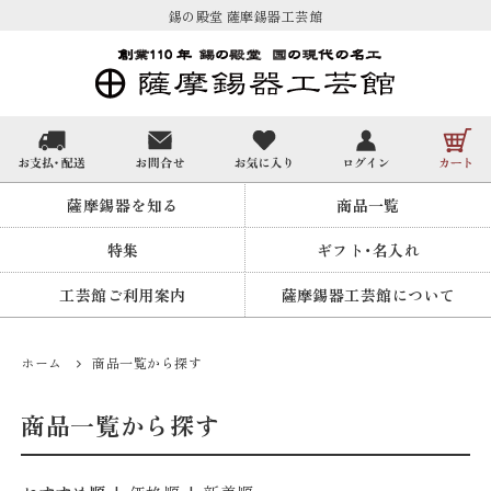
錫の殿堂 薩摩錫器工芸館
薩摩錫器を知る
商品一覧
特集
ギフト・名入れ
工芸館ご利用案内
薩摩錫器工芸館について
ホーム
商品一覧から探す
商品一覧から探す