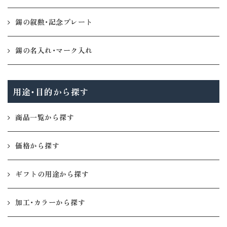
錫の叙勲・記念プレート
錫の名入れ・マーク入れ
用途・目的から探す
商品一覧から探す
価格から探す
ギフトの用途から探す
加工・カラーから探す