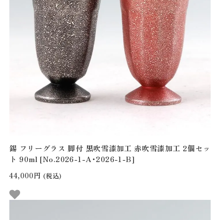
錫 フリーグラス 脚付 黒吹雪漆加工 赤吹雪漆加工 2個セッ
ト 90ml [No.2026-1-A・2026-1-B]
44,000円
(税込)