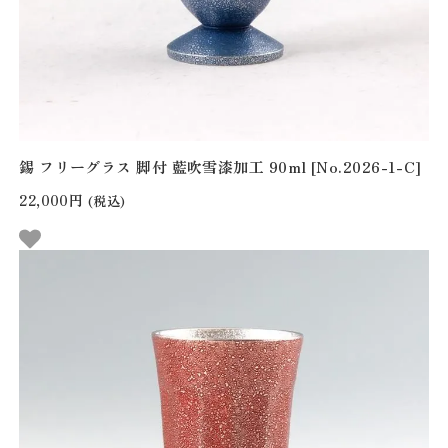
錫 フリーグラス 脚付 藍吹雪漆加工 90ml [No.2026-1-C]
22,000円
(税込)