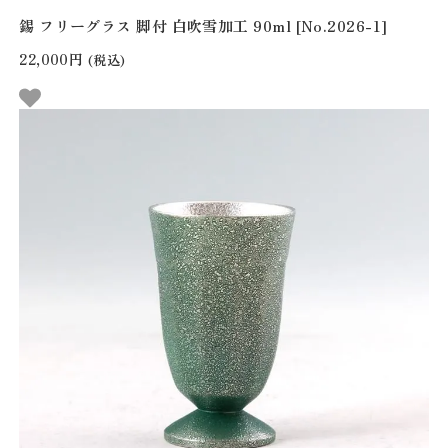
錫 フリーグラス 脚付 白吹雪加工 90ml [No.2026-1]
22,000円
(税込)