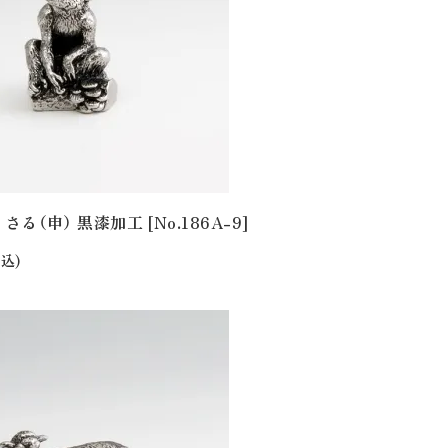
さる（申） 黒漆加工 [No.186A-9]
込)