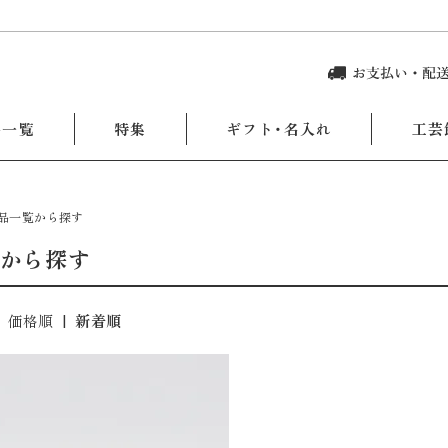
品一覧
特集
ギフト・名入れ
工芸
品一覧から探す
から探す
|
価格順
|
新着順