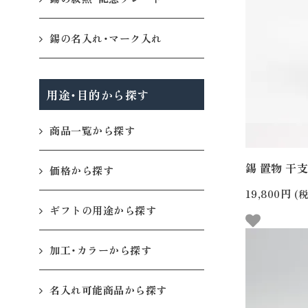
錫の名入れ・マーク入れ
用途・目的から探す
商品一覧から探す
錫 置物 干支 
価格から探す
19,800円
(税
ギフトの用途から探す
加工・カラーから探す
名入れ可能商品から探す