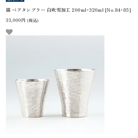
錫 ペアタンブラー 白吹雪加工 200ml・320ml [No.84・85]
33,000円
(税込)