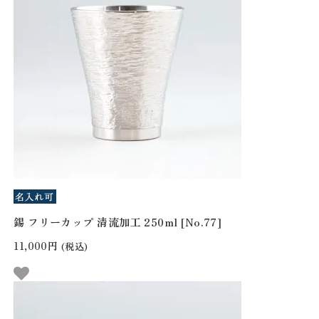
錫 フリーカップ 清流加工 250ml [No.77]
11,000円
(税込)