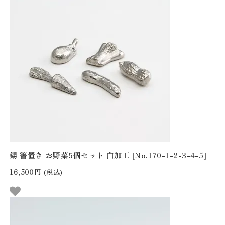
錫 箸置き お野菜5個セット 白加工 [No.170-1-2-3-4-5]
16,500円
(税込)