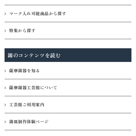
マーク入れ可能商品から探す
特集から探す
錫のコンテンツを読む
薩摩錫器を知る
薩摩錫器工芸館について
工芸館ご利用案内
錫皿制作体験ページ