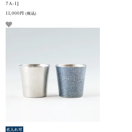
7A-1]
11,000円
(税込)