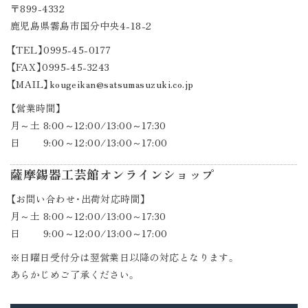
〒899-4332
鹿児島県霧島市国分中央4-18-2
【TEL】0995-45-0177
【FAX】0995-45-3243
【MAIL】kougeikan@satsumasuzuki.co.jp
【営業時間】
月～土 8:00～12:00/13:00～17:30
日 9:00～12:00/13:00～17:00
薩摩錫器工芸館オンラインショップ
【お問い合わせ・出荷対応時間】
月～土 8:00～12:00/13:00～17:30
日 9:00～12:00/13:00～17:00
※日曜日受付分は翌営業日以降の対応となります。
あらかじめご了承ください。