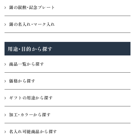
錫の叙勲・記念プレート
錫の名入れ・マーク入れ
用途・目的から探す
商品一覧から探す
価格から探す
ギフトの用途から探す
加工・カラーから探す
名入れ可能商品から探す