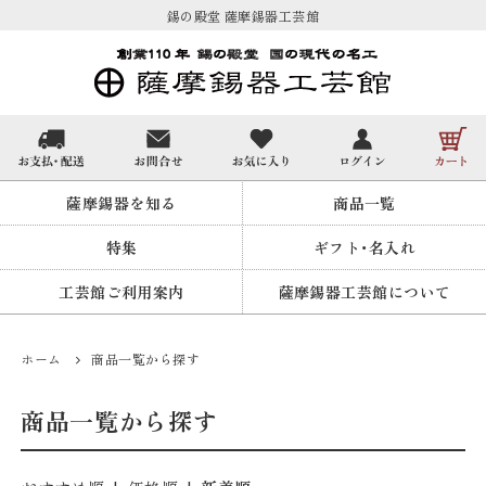
錫の殿堂 薩摩錫器工芸館
薩摩錫器を知る
商品一覧
特集
ギフト・名入れ
工芸館ご利用案内
薩摩錫器工芸館について
ホーム
商品一覧から探す
商品一覧から探す