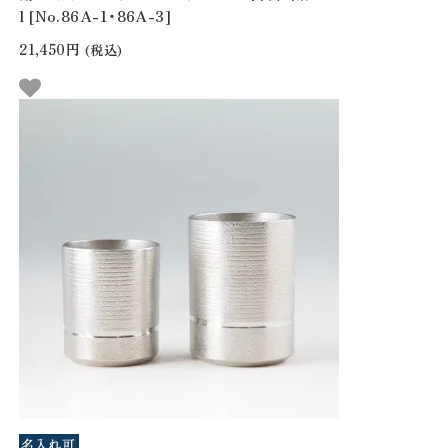
l [No.86A-1・86A-3]
21,450円
(税込)